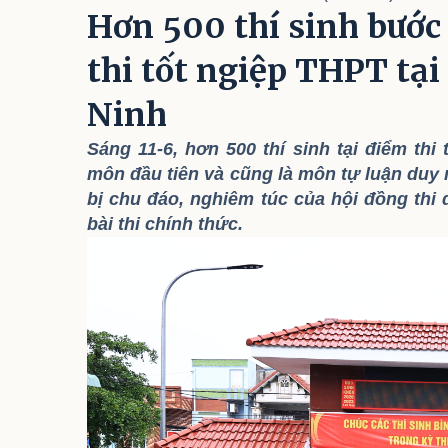
Hơn 500 thí sinh bước
thi tốt ngiệp THPT tạ
Ninh
Sáng 11-6, hơn 500 thí sinh tại điểm t
môn đầu tiên và cũng là môn tự luận duy 
bị chu đáo, nghiêm túc của hội đồng thi 
bài thi chính thức.