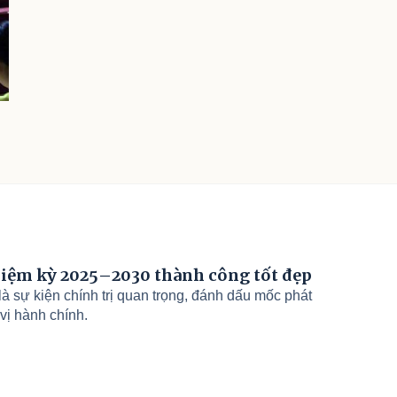
nhiệm kỳ 2025–2030 thành công tốt đẹp
à sự kiện chính trị quan trọng, đánh dấu mốc phát
vị hành chính.