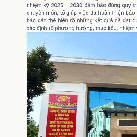
nhiệm kỳ 2025 – 2030 đảm bảo đúng quy tr
chuyên môn, tổ giúp việc đã hoàn thiện báo c
báo cáo thể hiện rõ những kết quả đã đạt đ
xác định rõ phương hướng, mục tiêu, nhiệm vụ