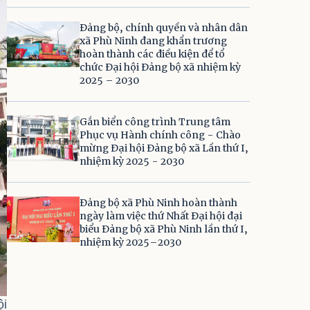
Đảng bộ, chính quyền và nhân dân
xã Phù Ninh đang khẩn trương
hoàn thành các điều kiện để tổ
chức Đại hội Đảng bộ xã nhiệm kỳ
2025 – 2030
Gắn biển công trình Trung tâm
Phục vụ Hành chính công - Chào
mừng Đại hội Đảng bộ xã Lần thứ I,
nhiệm kỳ 2025 - 2030
Đảng bộ xã Phù Ninh hoàn thành
ngày làm việc thứ Nhất Đại hội đại
biểu Đảng bộ xã Phù Ninh lần thứ I,
nhiệm kỳ 2025–2030
ội