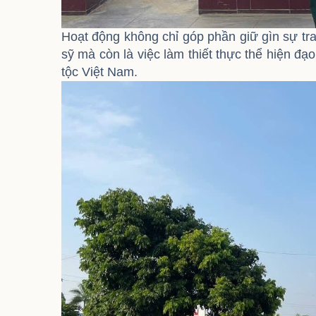
Hoạt động không chỉ góp phần giữ gìn sự tran
sỹ mà còn là việc làm thiết thực thể hiện đ
tộc Việt Nam.