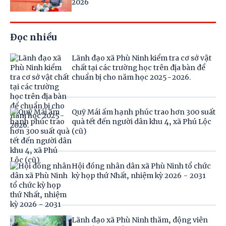
2026
Đọc nhiều
Lãnh đạo xã Phù Ninh kiểm tra cơ sở vật
chất tại các trường học trên địa bàn để
chuẩn bị cho năm học 2025-2026.
Quỹ Mái ấm hạnh phúc trao hơn 300 suất
quà tết đến người dân khu 4, xã Phú Lộc
(cũ)
Hội đồng nhân dân xã Phù Ninh tổ chức
kỳ họp thứ Nhất, nhiệm kỳ 2026 - 2031
Lãnh đạo xã Phù Ninh thăm, động viên