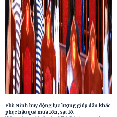
Phù Ninh huy động lực lượng giúp dân khắc
phục hậu quả mưa lớn, sạt lở.