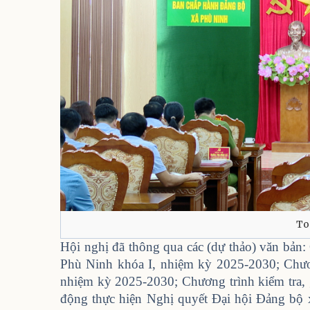
To
Hội nghị đã thông qua các (dự thảo) văn bản: Qu
Phù Ninh khóa I, nhiệm kỳ 2025-2030; Chươn
nhiệm kỳ 2025-2030; Chương trình kiểm tra,
động thực hiện Nghị quyết Đại hội Đảng bộ 