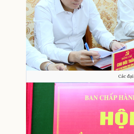
Các đại