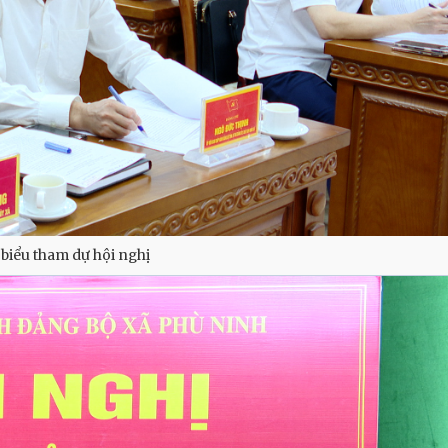
 biểu tham dự hội nghị