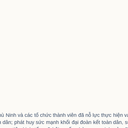
Ninh và các tổ chức thành viên đã nỗ lực thực hiện v
n dân; phát huy sức mạnh khối đại đoàn kết toàn dân, 