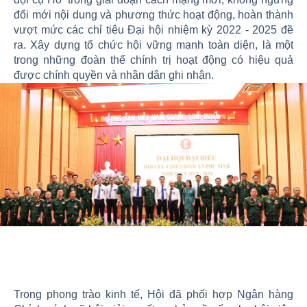
đổi mới nội dung và phương thức hoạt động, hoàn thành
vượt mức các chỉ tiêu Đại hội nhiệm kỳ 2022 - 2025 đề
ra. Xây dựng tổ chức hội vững mạnh toàn diện, là một
trong những đoàn thể chính trị hoạt động có hiệu quả
được chính quyền và nhân dân ghi nhận.
Trong phong trào kinh tế, Hội đã phối hợp Ngân hàng