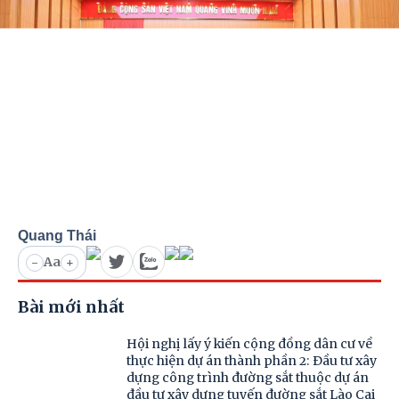
Quang Thái
Aa
-
+
Bài mới nhất
Hội nghị lấy ý kiến cộng đồng dân cư về
thực hiện dự án thành phần 2: Đầu tư xây
dựng công trình đường sắt thuộc dự án
đầu tư xây dựng tuyến đường sắt Lào Cai