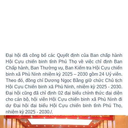
Đại hội đã công bố các Quyết định của Ban chấp hành
Hội Cựu chiến binh tỉnh Phú Thọ về việc chỉ định Ban
Chấp hành, Ban Thường vụ, Ban Kiểm tra Hội Cựu chiến
binh xã Phù Ninh nhiệm kỳ 2025 – 2030 gồm 24 Uỷ viên.
Theo đó, đồng chí Dương Ngọc Bằng giữ chức Chủ tịch
Hội Cựu Chiến binh xã Phù Ninh, nhiệm kỳ 2025 - 2030.
Đại hội cũng đã chỉ định 02 đại biểu chính thức đại diện
cho cán bộ, hội viên Hội Cựu chiến binh xã Phù Ninh đi
dự Đại hội đại biểu Hội Cựu chiến binh tỉnh Phú Thọ,
nhiệm kỳ 2025 - 2030./.