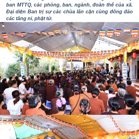
ban MTTQ, các phòng, ban, ngành, đoàn thể của xã.
Đại diện Ban trị sự các chùa lân cận cùng đông đảo
các tăng ni, phật tử.