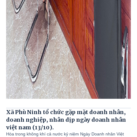
Xã Phù Ninh tổ chức gặp mặt doanh nhân,
doanh nghiệp, nhân dịp ngày doanh nhân
việt nam (13/10).
Hòa trong không khí cả nước kỷ niệm Ngày Doanh nhân Việt